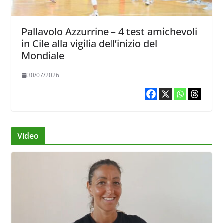
Pallavolo Azzurrine – 4 test amichevoli
in Cile alla vigilia dell’inizio del
Mondiale
30/07/2026
Video