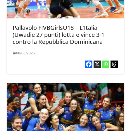
Pallavolo FIVBGirlsU18 – L’Italia
(Uwadie 27 punti) lotta e vince 3-1
contro la Repubblica Dominicana
08/08/2026