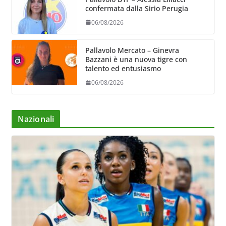
confermata dalla Sirio Perugia
06/08/2026
Pallavolo Mercato – Ginevra
Bazzani è una nuova tigre con
talento ed entusiasmo
06/08/2026
Nazionali