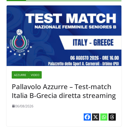
AZZURRE
VIDEO
Pallavolo Azzurre – Test-match
Italia B-Grecia diretta streaming
06/08/2026