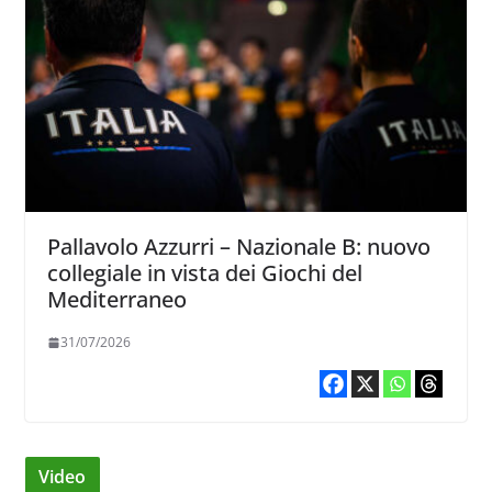
Pallavolo Azzurri – Nazionale B: nuovo
collegiale in vista dei Giochi del
Mediterraneo
31/07/2026
Video