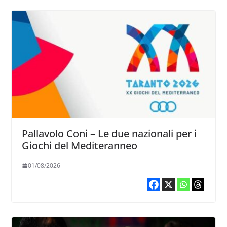
Pallavolo Coni – Le due nazionali per i
Giochi del Mediteranneo
01/08/2026