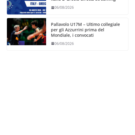
06/08/2026
Pallavolo U17M – Ultimo collegiale
per gli Azzurrini prima del
Mondiale, i convocati
06/08/2026