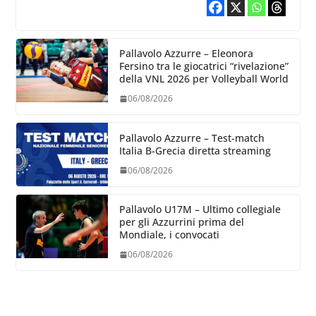
Pallavolo Azzurre – Eleonora
Fersino tra le giocatrici “rivelazione”
della VNL 2026 per Volleyball World
06/08/2026
Pallavolo Azzurre – Test-match
Italia B-Grecia diretta streaming
06/08/2026
Pallavolo U17M – Ultimo collegiale
per gli Azzurrini prima del
Mondiale, i convocati
06/08/2026