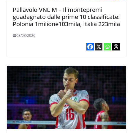
Pallavolo VNL M – Il montepremi
guadagnato dalle prime 10 classificate:
Polonia 1milione103mila, Italia 223mila
03/08/2026