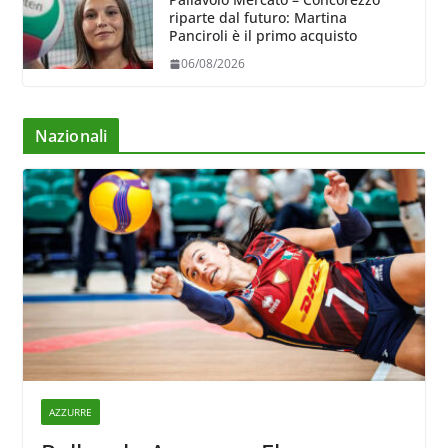
riparte dal futuro: Martina
Panciroli è il primo acquisto
06/08/2026
Nazionali
AZZURRE