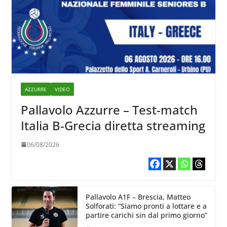
AZZURRE
VIDEO
Pallavolo Azzurre – Test-match
Italia B-Grecia diretta streaming
06/08/2026
Pallavolo A1F – Brescia, Matteo
Solforati: “Siamo pronti a lottare e a
partire carichi sin dal primo giorno”