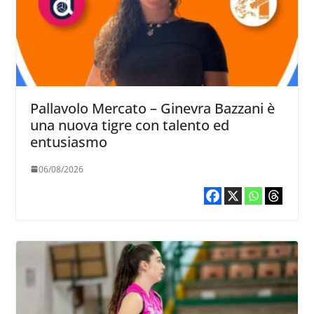
Pallavolo Mercato – Ginevra Bazzani è
una nuova tigre con talento ed
entusiasmo
06/08/2026