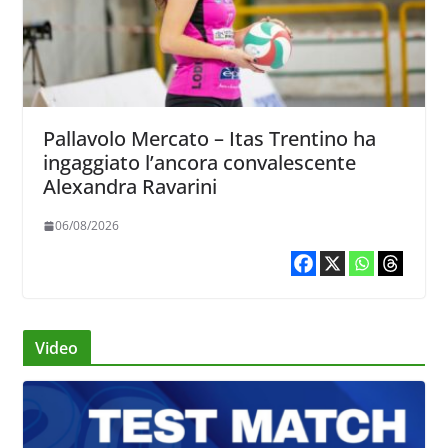
Pallavolo Mercato – Itas Trentino ha
ingaggiato l’ancora convalescente
Alexandra Ravarini
06/08/2026
Video