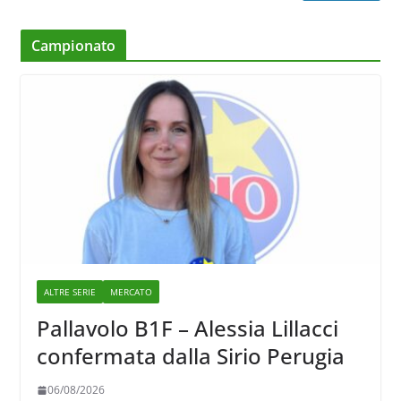
Campionato
ALTRE SERIE
MERCATO
Pallavolo B1F – Alessia Lillacci
confermata dalla Sirio Perugia
06/08/2026