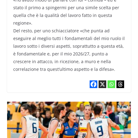
stato il primo a spingermi per una simile scelta per
quella che è la qualità del lavoro fatto in questa
regione».
Del resto, per uno schiacciatore «che punta ad
eseguire al meglio tutti i fondamentali del mio ruolo il
lavoro sotto i diversi aspetti, soprattutto a questa età,
è fondamentale e, per il mio 2026/27, punto a
crescere in attacco, in ricezione, a muro e nella
correlazione tra quest’ultimo aspetto e la difesa».