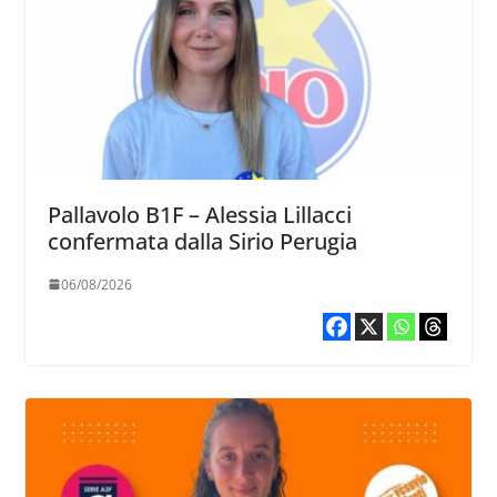
Pallavolo B1F – Alessia Lillacci
confermata dalla Sirio Perugia
06/08/2026