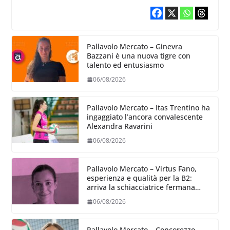
Pallavolo Mercato – Ginevra
Bazzani è una nuova tigre con
talento ed entusiasmo
06/08/2026
Pallavolo Mercato – Itas Trentino ha
ingaggiato l’ancora convalescente
Alexandra Ravarini
06/08/2026
Pallavolo Mercato – Virtus Fano,
esperienza e qualità per la B2:
arriva la schiacciatrice fermana
Alessia Castellucci
06/08/2026
Pallavolo Mercato – Concorezzo