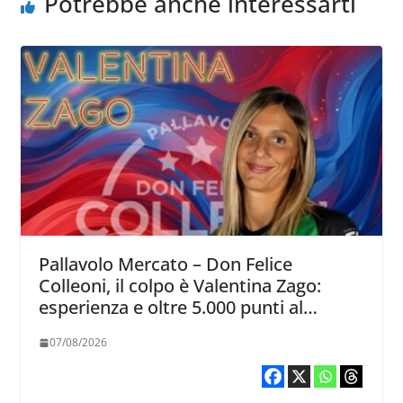
Potrebbe anche interessarti
Pallavolo Mercato – Don Felice
Colleoni, il colpo è Valentina Zago:
esperienza e oltre 5.000 punti al
servizio di Trescore
07/08/2026