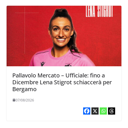
Pallavolo Mercato – Ufficiale: fino a
Dicembre Lena Stigrot schiaccerà per
Bergamo
07/08/2026