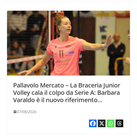
Pallavolo Mercato – La Braceria Junior
Volley cala il colpo da Serie A: Barbara
Varaldo è il nuovo riferimento
dell’attacco gialloviola
07/08/2026