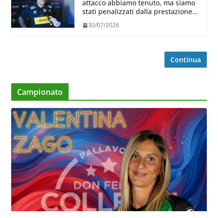
attacco abbiamo tenuto, ma siamo
stati penalizzati dalla prestazione
in ricezione, è la prima volta”
30/07/2026
Continua
Campionato