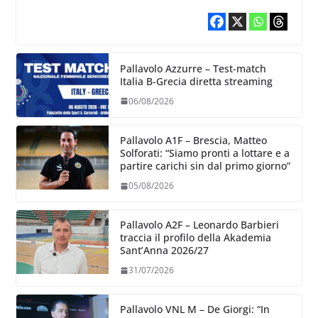
Pallavolo Azzurre – Test-match
Italia B-Grecia diretta streaming
06/08/2026
Pallavolo A1F – Brescia, Matteo
Solforati: “Siamo pronti a lottare e a
partire carichi sin dal primo giorno”
05/08/2026
Pallavolo A2F – Leonardo Barbieri
traccia il profilo della Akademia
Sant’Anna 2026/27
31/07/2026
Pallavolo VNL M – De Giorgi: “In