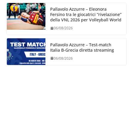
Pallavolo Azzurre – Eleonora
Fersino tra le giocatrici “rivelazione”
della VNL 2026 per Volleyball World
06/08/2026
Pallavolo Azzurre – Test-match
Italia B-Grecia diretta streaming
06/08/2026