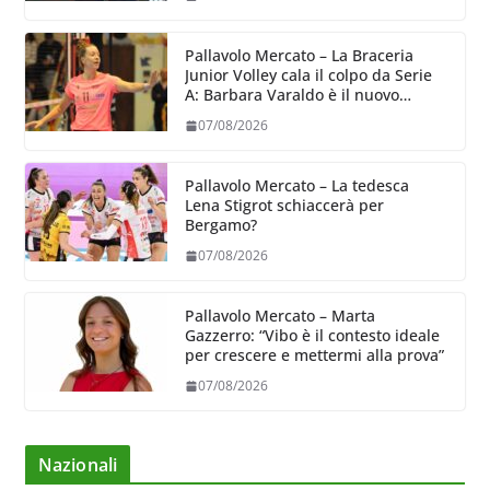
Pallavolo Mercato – La Braceria
Junior Volley cala il colpo da Serie
A: Barbara Varaldo è il nuovo
riferimento dell’attacco gialloviola
07/08/2026
Pallavolo Mercato – La tedesca
Lena Stigrot schiaccerà per
Bergamo?
07/08/2026
Pallavolo Mercato – Marta
Gazzerro: “Vibo è il contesto ideale
per crescere e mettermi alla prova”
07/08/2026
Nazionali