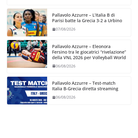
Pallavolo Azzurre – L’Italia B di
Parisi batte la Grecia 3-2 a Urbino
07/08/2026
Pallavolo Azzurre – Eleonora
Fersino tra le giocatrici “rivelazione”
della VNL 2026 per Volleyball World
06/08/2026
Pallavolo Azzurre – Test-match
Italia B-Grecia diretta streaming
06/08/2026