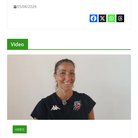
05/08/2026
Video
VIDEO