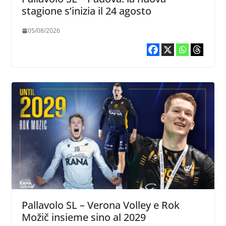
stagione s’inizia il 24 agosto
05/08/2026
Pallavolo SL – Verona Volley e Rok
Možič insieme sino al 2029