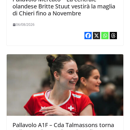
olandese Britte Stuut vestirà la maglia
di Chieri fino a Novembre
06/08/2026
Pallavolo A1F – Cda Talmassons torna