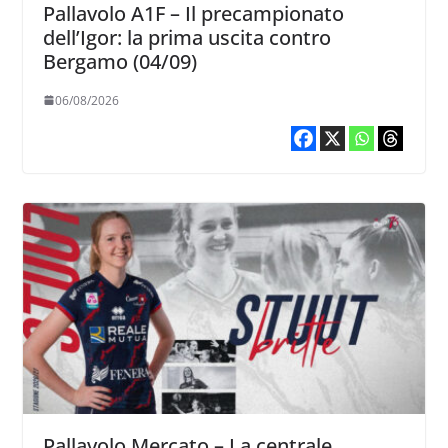
Pallavolo A1F – Il precampionato
dell’Igor: la prima uscita contro
Bergamo (04/09)
06/08/2026
Pallavolo Mercato – La centrale