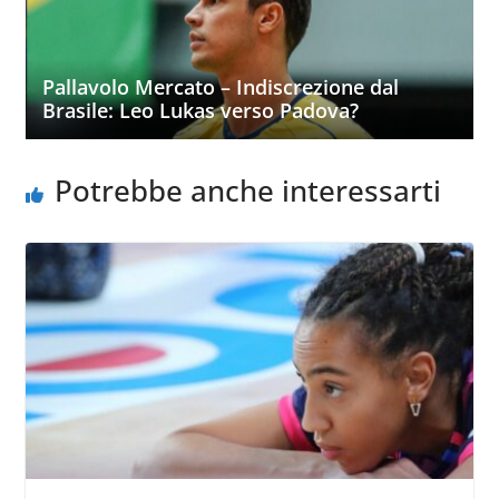
Pallavolo Mercato – Indiscrezione dal
Brasile: Leo Lukas verso Padova?
Potrebbe anche interessarti