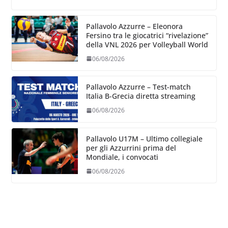
Pallavolo Azzurre – Eleonora
Fersino tra le giocatrici “rivelazione”
della VNL 2026 per Volleyball World
06/08/2026
Pallavolo Azzurre – Test-match
Italia B-Grecia diretta streaming
06/08/2026
Pallavolo U17M – Ultimo collegiale
per gli Azzurrini prima del
Mondiale, i convocati
06/08/2026