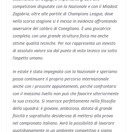
competizioni disputate con la Nazionale e con il Mladost
Zagabria, oltre alle partite di Champions League, dove
nella scorsa stagione si è messa in evidenza affrontando
avversarie del calibro di Conegliano.
È una giocatrice
completa, con una grande struttura fisica ma anche
ottime qualità tecniche. Per noi rappresenta un innesto
di assoluto valore sia dal punto di vista tecnico sia sotto
l’aspetto umano.
In estate è stata impegnata con la Nazionale e speriamo
possa continuare il proprio percorso internazionale
anche con i prossimi appuntamenti, perché confrontarsi
con il massimo livello non può che favorire ulteriormente
la sua crescita.
Si inserisce perfettamente nella filosofia
della squadra: è giovane, ambiziosa, dotata di grande
fisicità e soprattutto desiderosa di mettersi alla prova
nel campionato italiano. Avrà la possibilità di lavorare
quotidianamente in un ambiente competitivo e siamo