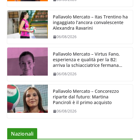
Pallavolo Mercato – Itas Trentino ha
ingaggiato l’ancora convalescente
Alexandra Ravarini
06/08/2026
Pallavolo Mercato – Virtus Fano,
esperienza e qualità per la B2:
arriva la schiacciatrice fermana
Alessia Castellucci
06/08/2026
Pallavolo Mercato – Concorezzo
riparte dal futuro: Martina
Panciroli è il primo acquisto
06/08/2026
Nazionali