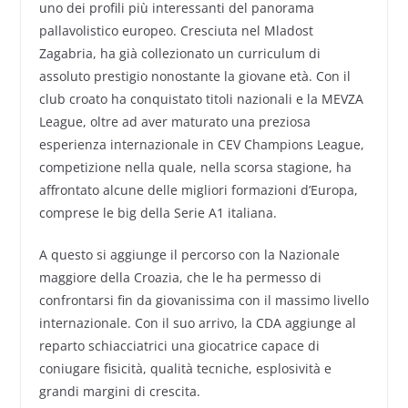
uno dei profili più interessanti del panorama
pallavolistico europeo. Cresciuta nel Mladost
Zagabria, ha già collezionato un curriculum di
assoluto prestigio nonostante la giovane età. Con il
club croato ha conquistato titoli nazionali e la MEVZA
League, oltre ad aver maturato una preziosa
esperienza internazionale in CEV Champions League,
competizione nella quale, nella scorsa stagione, ha
affrontato alcune delle migliori formazioni d’Europa,
comprese le big della Serie A1 italiana.
A questo si aggiunge il percorso con la Nazionale
maggiore della Croazia, che le ha permesso di
confrontarsi fin da giovanissima con il massimo livello
internazionale. Con il suo arrivo, la CDA aggiunge al
reparto schiacciatrici una giocatrice capace di
coniugare fisicità, qualità tecniche, esplosività e
grandi margini di crescita.