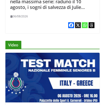
nella massima serie: raduno il 10
agosto, i sogni di salvezza di Julie
Lengweiler,
06/08/2026
Video