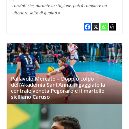
convinti che, durante la stagione, potrà compiere un
ulteriore salto di qualità.»
Pallavolo Mercato – Doppio colpo
dell’Akademia Sant’Anna: ingaggiate la
centrale veneta Pegoraro e il martello
siciliano Caruso