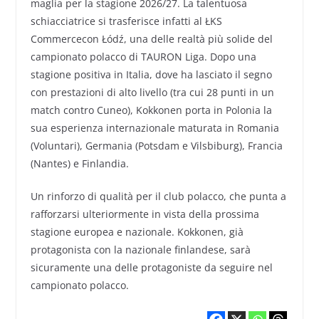
maglia per la stagione 2026/27. La talentuosa
schiacciatrice si trasferisce infatti al ŁKS
Commercecon Łódź, una delle realtà più solide del
campionato polacco di TAURON Liga. Dopo una
stagione positiva in Italia, dove ha lasciato il segno
con prestazioni di alto livello (tra cui 28 punti in un
match contro Cuneo), Kokkonen porta in Polonia la
sua esperienza internazionale maturata in Romania
(Voluntari), Germania (Potsdam e Vilsbiburg), Francia
(Nantes) e Finlandia.
Un rinforzo di qualità per il club polacco, che punta a
rafforzarsi ulteriormente in vista della prossima
stagione europea e nazionale. Kokkonen, già
protagonista con la nazionale finlandese, sarà
sicuramente una delle protagoniste da seguire nel
campionato polacco.