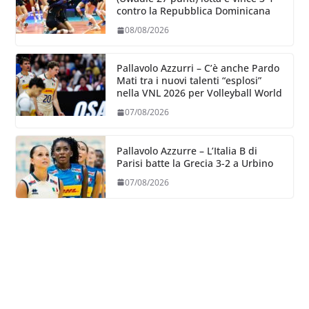
contro la Repubblica Dominicana
08/08/2026
Pallavolo Azzurri – C’è anche Pardo
Mati tra i nuovi talenti “esplosi”
nella VNL 2026 per Volleyball World
07/08/2026
Pallavolo Azzurre – L’Italia B di
Parisi batte la Grecia 3-2 a Urbino
07/08/2026