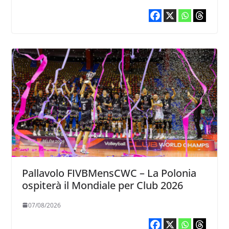
Pallavolo FIVBMensCWC – La Polonia
ospiterà il Mondiale per Club 2026
07/08/2026