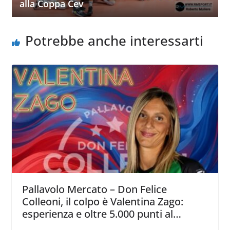
alla Coppa Cev
Potrebbe anche interessarti
Pallavolo Mercato – Don Felice
Colleoni, il colpo è Valentina Zago:
esperienza e oltre 5.000 punti al
servizio di Trescore