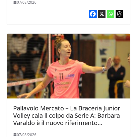
07/08/2026
Pallavolo Mercato – La Braceria Junior
Volley cala il colpo da Serie A: Barbara
Varaldo è il nuovo riferimento
dell’attacco gialloviola
07/08/2026