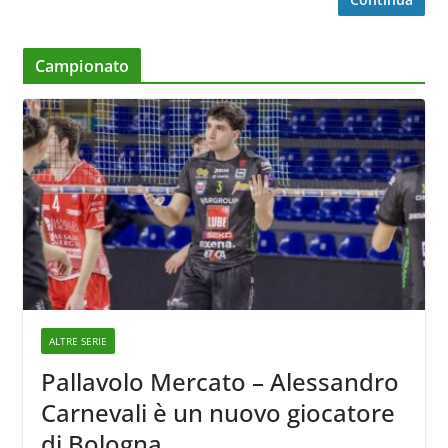
Campionato
ALTRE SERIE
Pallavolo Mercato – Alessandro
Carnevali è un nuovo giocatore
di Bologna