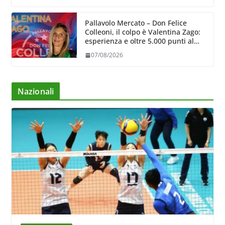
Pallavolo Mercato – Don Felice
Colleoni, il colpo è Valentina Zago:
esperienza e oltre 5.000 punti al
servizio di Trescore
07/08/2026
Nazionali