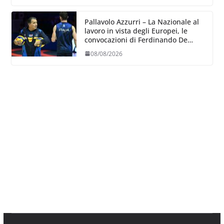
Pallavolo Azzurri – La Nazionale al
lavoro in vista degli Europei, le
convocazioni di Ferdinando De
Giorgi
08/08/2026