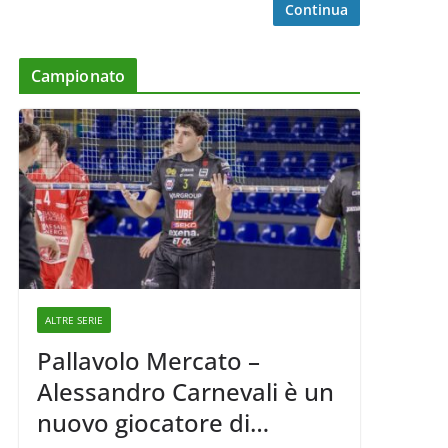
Continua
Campionato
ALTRE SERIE
Pallavolo Mercato –
Alessandro Carnevali è un
nuovo giocatore di