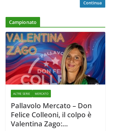
Continua
Campionato
ALTRE SERIE
MERCATO
Pallavolo Mercato – Don
Felice Colleoni, il colpo è
Valentina Zago: