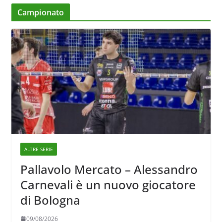
Campionato
ALTRE SERIE
Pallavolo Mercato – Alessandro
Carnevali è un nuovo giocatore
di Bologna
09/08/2026