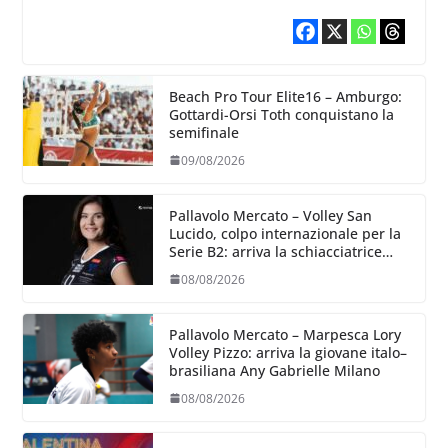
Beach Pro Tour Elite16 – Amburgo:
Gottardi-Orsi Toth conquistano la
semifinale
09/08/2026
Pallavolo Mercato – Volley San
Lucido, colpo internazionale per la
Serie B2: arriva la schiacciatrice
lettone Kristine Teivane
08/08/2026
Pallavolo Mercato – Marpesca Lory
Volley Pizzo: arriva la giovane italo–
brasiliana Any Gabrielle Milano
08/08/2026