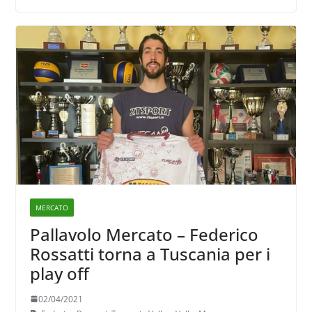
MERCATO
Pallavolo Mercato – Federico
Rossatti torna a Tuscania per i
play off
02/04/2021