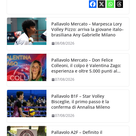
Pallavolo Mercato – Marpesca Lory
Volley Pizzo: arriva la giovane italo–
brasiliana Any Gabrielle Milano
08/08/2026
Pallavolo Mercato – Don Felice
Colleoni, il colpo è Valentina Zago:
esperienza e oltre 5.000 punti al
servizio di Trescore
07/08/2026
Pallavolo B1F – Star Volley
Bisceglie, il primo passo è la
conferma di Annalisa Mileno
07/08/2026
Pallavolo A2F – Definito il