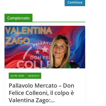
Continua
Campionato
ALTRE SERIE
MERCATO
Pallavolo Mercato – Don
Felice Colleoni, il colpo è
Valentina Zago: