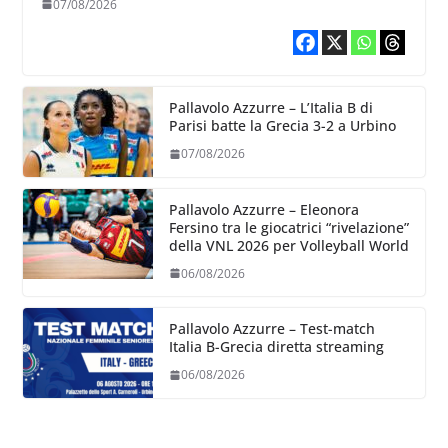
07/08/2026
Pallavolo Azzurre – L’Italia B di
Parisi batte la Grecia 3-2 a Urbino
07/08/2026
Pallavolo Azzurre – Eleonora
Fersino tra le giocatrici “rivelazione”
della VNL 2026 per Volleyball World
06/08/2026
Pallavolo Azzurre – Test-match
Italia B-Grecia diretta streaming
06/08/2026