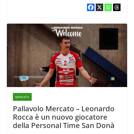
MERCATO
Pallavolo Mercato – Leonardo
Rocca è un nuovo giocatore
della Personal Time San Donà