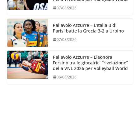
07/08/2026
Pallavolo Azzurre – L’Italia B di
Parisi batte la Grecia 3-2 a Urbino
07/08/2026
Pallavolo Azzurre – Eleonora
Fersino tra le giocatrici “rivelazione”
della VNL 2026 per Volleyball World
06/08/2026