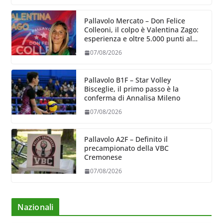
Pallavolo Mercato – Don Felice
Colleoni, il colpo è Valentina Zago:
esperienza e oltre 5.000 punti al
servizio di Trescore
07/08/2026
Pallavolo B1F – Star Volley
Bisceglie, il primo passo è la
conferma di Annalisa Mileno
07/08/2026
Pallavolo A2F – Definito il
precampionato della VBC
Cremonese
07/08/2026
Nazionali