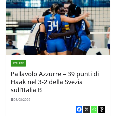
AZZURRE
Pallavolo Azzurre – 39 punti di
Haak nel 3-2 della Svezia
sull’Italia B
08/08/2026