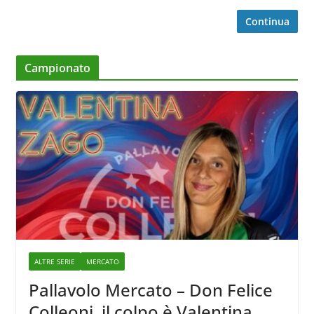
Continua
Campionato
ALTRE SERIE
MERCATO
Pallavolo Mercato – Don Felice
Colleoni, il colpo è Valentina