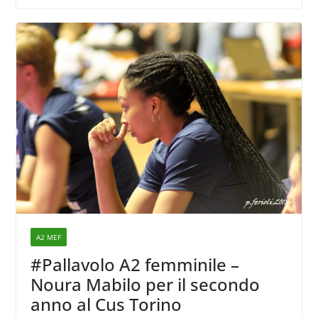
A2 MEF
#Pallavolo A2 femminile –
Noura Mabilo per il secondo
anno al Cus Torino