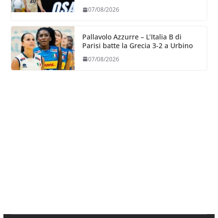
07/08/2026
Pallavolo Azzurre – L’Italia B di
Parisi batte la Grecia 3-2 a Urbino
07/08/2026