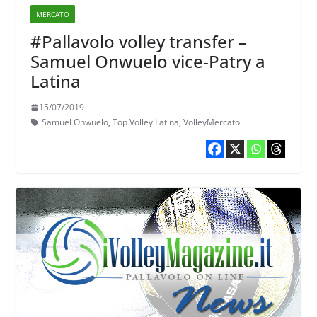
MERCATO
#Pallavolo volley transfer –
Samuel Onwuelo vice-Patry a
Latina
15/07/2019
Samuel Onwuelo
,
Top Volley Latina
,
VolleyMercato