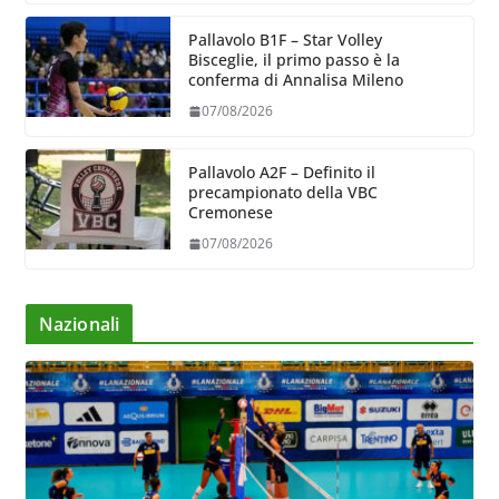
Pallavolo B1F – Star Volley
Bisceglie, il primo passo è la
conferma di Annalisa Mileno
07/08/2026
Pallavolo A2F – Definito il
precampionato della VBC
Cremonese
07/08/2026
Nazionali