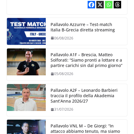
Pallavolo Azzurre – Test-match
Italia B-Grecia diretta streaming
06/08/2026
Pallavolo A1F – Brescia, Matteo
Solforati: “Siamo pronti a lottare e a
partire carichi sin dal primo giorno”
05/08/2026
Pallavolo A2F – Leonardo Barbieri
traccia il profilo della Akademia
Sant’Anna 2026/27
31/07/2026
Pallavolo VNL M – De Giorgi: “In
attacco abbiamo tenuto, ma siamo