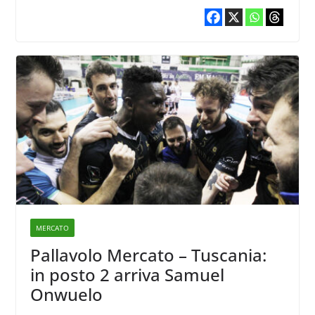
MERCATO
Pallavolo Mercato – Tuscania:
in posto 2 arriva Samuel
Onwuelo