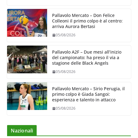
Pallavolo Mercato – Don Felice
Colleoni il primo colpo è al centro:
arriva Aurora Bertasi
05/08/2026
Pallavolo A2F – Due mesi all’inizio
del campionato: ha preso il via a
stagione delle Black Angels
05/08/2026
Pallavolo Mercato – Sirio Perugia, il
primo colpo è Giada Sangoi:
esperienza e talento in attacco
05/08/2026
Nazionali