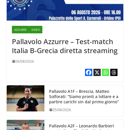
AZZURRE
VIDEO
Pallavolo Azzurre – Test-match
Italia B-Grecia diretta streaming
06/08/2026
Pallavolo A1F – Brescia, Matteo
Solforati: “Siamo pronti a lottare e a
partire carichi sin dal primo giorno”
05/08/2026
Pallavolo A2F – Leonardo Barbieri