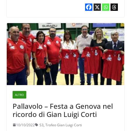
ALTRO
Pallavolo – Festa a Genova nel
ricordo di Gian Luigi Corti
10/10/2022
S3
,
Trofeo Gian Luigi Corti