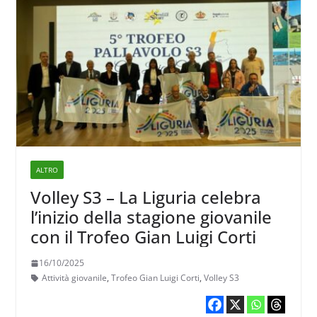
ALTRO
Volley S3 – La Liguria celebra
l’inizio della stagione giovanile
con il Trofeo Gian Luigi Corti
16/10/2025
Attività giovanile
,
Trofeo Gian Luigi Corti
,
Volley S3