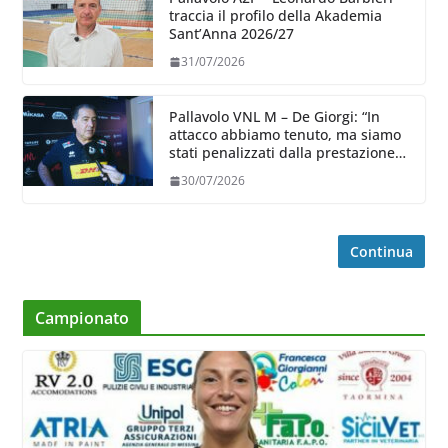
traccia il profilo della Akademia
Sant’Anna 2026/27
31/07/2026
Pallavolo VNL M – De Giorgi: “In
attacco abbiamo tenuto, ma siamo
stati penalizzati dalla prestazione
in ricezione, è la prima volta”
30/07/2026
Continua
Campionato