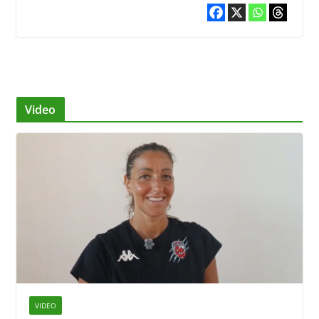
Video
VIDEO