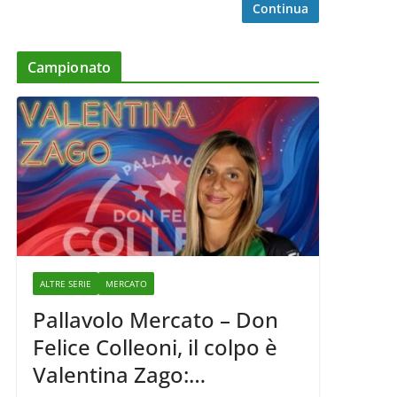
Continua
Campionato
ALTRE SERIE
MERCATO
Pallavolo Mercato – Don
Felice Colleoni, il colpo è
Valentina Zago: