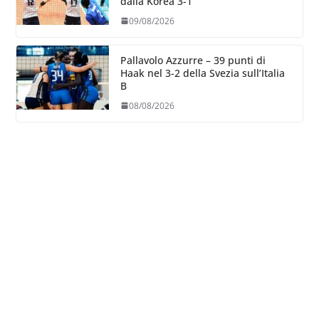
dalla Korea 3-1
09/08/2026
Pallavolo Azzurre – 39 punti di
Haak nel 3-2 della Svezia sull’Italia
B
08/08/2026