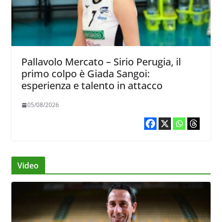
Pallavolo Mercato – Sirio Perugia, il
primo colpo è Giada Sangoi:
esperienza e talento in attacco
05/08/2026
Video