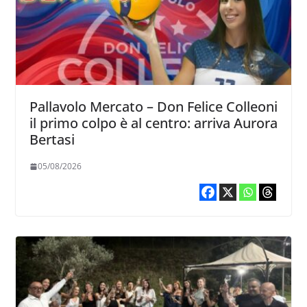
Pallavolo Mercato – Don Felice Colleoni
il primo colpo è al centro: arriva Aurora
Bertasi
05/08/2026