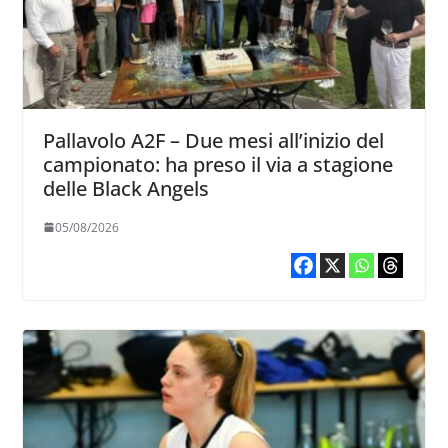
Pallavolo A2F – Due mesi all’inizio del
campionato: ha preso il via a stagione
delle Black Angels
05/08/2026