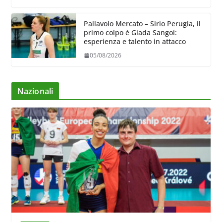
Pallavolo Mercato – Sirio Perugia, il
primo colpo è Giada Sangoi:
esperienza e talento in attacco
05/08/2026
Nazionali