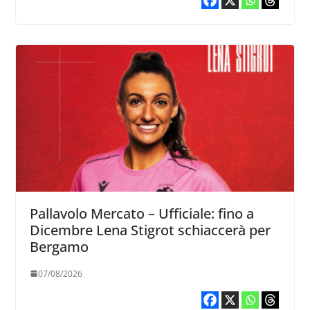
Pallavolo Mercato – Ufficiale: fino a
Dicembre Lena Stigrot schiaccerà per
Bergamo
07/08/2026