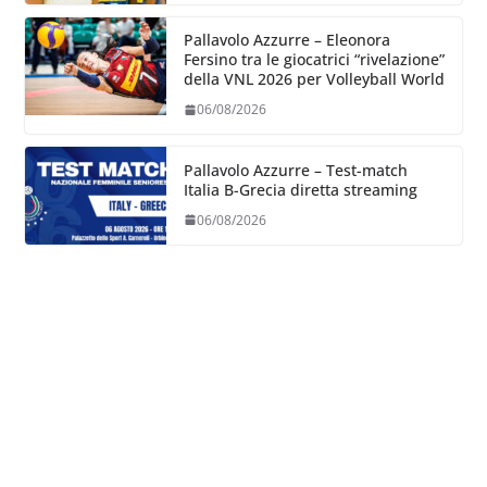
Pallavolo Azzurre – Eleonora
Fersino tra le giocatrici “rivelazione”
della VNL 2026 per Volleyball World
06/08/2026
Pallavolo Azzurre – Test-match
Italia B-Grecia diretta streaming
06/08/2026