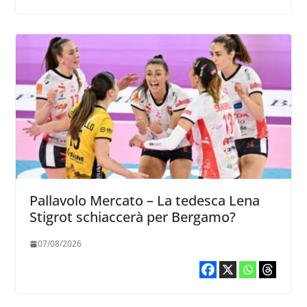
Pallavolo Mercato – La tedesca Lena
Stigrot schiaccerà per Bergamo?
07/08/2026