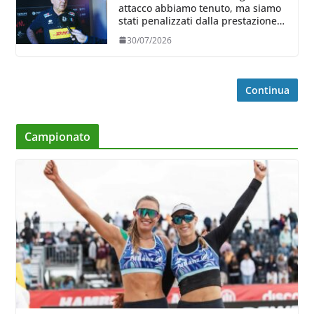
attacco abbiamo tenuto, ma siamo
stati penalizzati dalla prestazione
in ricezione, è la prima volta”
30/07/2026
Continua
Campionato