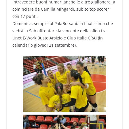
intravedere buoni numeri anche le altre giallonere, a
cominciare da Camilla Mingardi, subito top scorer
con 17 punti.
Domenica, sempre al PalaBorsani, la finalissima che
vedrà la Sab affrontare la vincente della sfida tra
Unet E-Work Busto Arsizio e Club Italia CRAI (in
calendario giovedì 21 settembre).