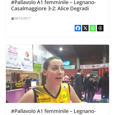
#Pallavolo A1 femminile – Legnano-
Casalmaggiore 3-2: Alice Degradi
04/12/2017
#Pallavolo A1 femminile – Legnano-