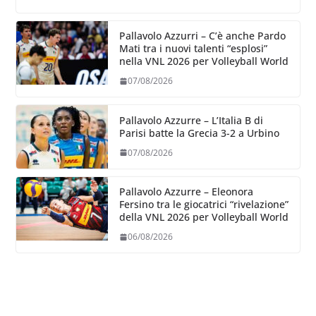
Pallavolo Azzurri – C’è anche Pardo
Mati tra i nuovi talenti “esplosi”
nella VNL 2026 per Volleyball World
07/08/2026
Pallavolo Azzurre – L’Italia B di
Parisi batte la Grecia 3-2 a Urbino
07/08/2026
Pallavolo Azzurre – Eleonora
Fersino tra le giocatrici “rivelazione”
della VNL 2026 per Volleyball World
06/08/2026