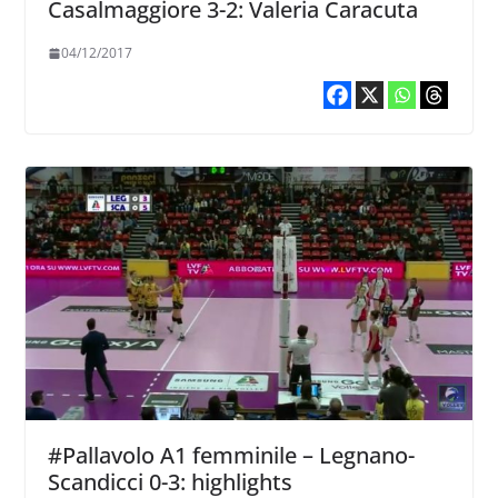
Casalmaggiore 3-2: Valeria Caracuta
04/12/2017
#Pallavolo A1 femminile – Legnano-
Scandicci 0-3: highlights