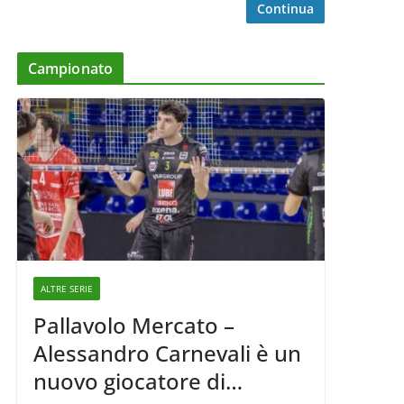
Continua
Campionato
ALTRE SERIE
Pallavolo Mercato –
Alessandro Carnevali è un
nuovo giocatore di