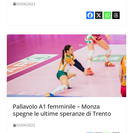
05/04/2022
Pallavolo A1 femminile – Monza
spegne le ultime speranze di Trento
02/04/2022