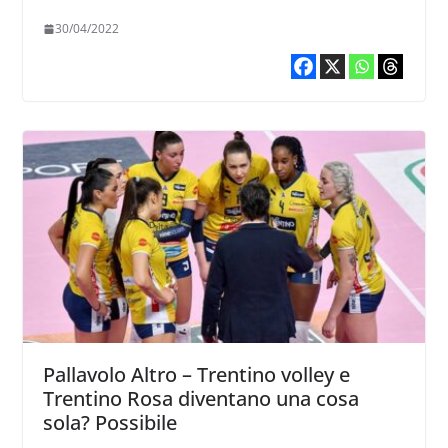
30/04/2022
Pallavolo Altro – Trentino volley e
Trentino Rosa diventano una cosa
sola? Possibile