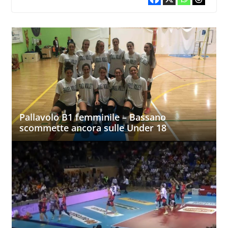
Pallavolo B1 femminile – Bassano
scommette ancora sulle Under 18