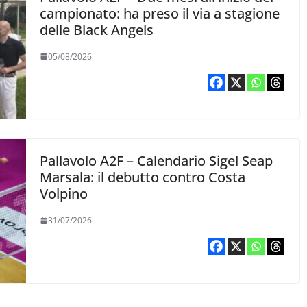
campionato: ha preso il via a stagione
delle Black Angels
05/08/2026
Pallavolo A2F – Calendario Sigel Seap
Marsala: il debutto contro Costa
Volpino
31/07/2026