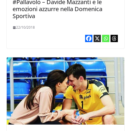
#Pallavolo – Davide Mazzanti e le
emozioni azzurre nella Domenica
Sportiva
22/10/2018