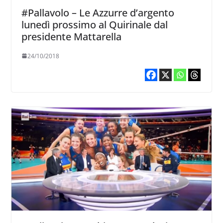
#Pallavolo – Le Azzurre d’argento
lunedì prossimo al Quirinale dal
presidente Mattarella
24/10/2018