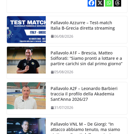
Pallavolo Azzurre – Test-match
Italia B-Grecia diretta streaming
06/08/2026
Pallavolo A1F – Brescia, Matteo
Solforati: “Siamo pronti a lottare e a
partire carichi sin dal primo giorno”
05/08/2026
Pallavolo A2F – Leonardo Barbieri
traccia il profilo della Akademia
Sant’Anna 2026/27
31/07/2026
Pallavolo VNL M – De Giorgi: “In
attacco abbiamo tenuto, ma siamo