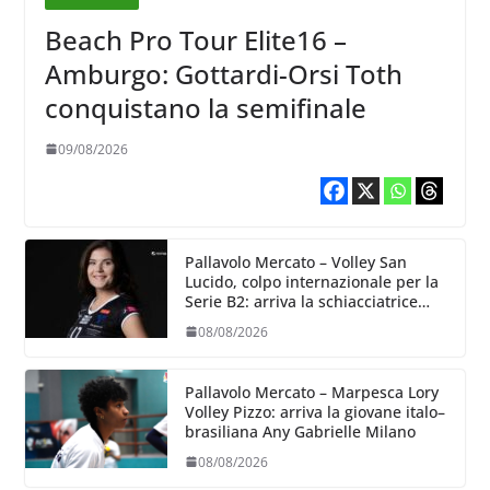
Beach Pro Tour Elite16 –
Amburgo: Gottardi-Orsi Toth
conquistano la semifinale
09/08/2026
Pallavolo Mercato – Volley San
Lucido, colpo internazionale per la
Serie B2: arriva la schiacciatrice
lettone Kristine Teivane
08/08/2026
Pallavolo Mercato – Marpesca Lory
Volley Pizzo: arriva la giovane italo–
brasiliana Any Gabrielle Milano
08/08/2026