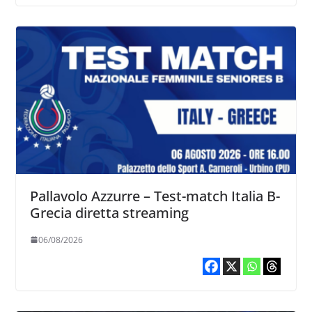
Pallavolo Azzurre – Test-match Italia B-
Grecia diretta streaming
06/08/2026