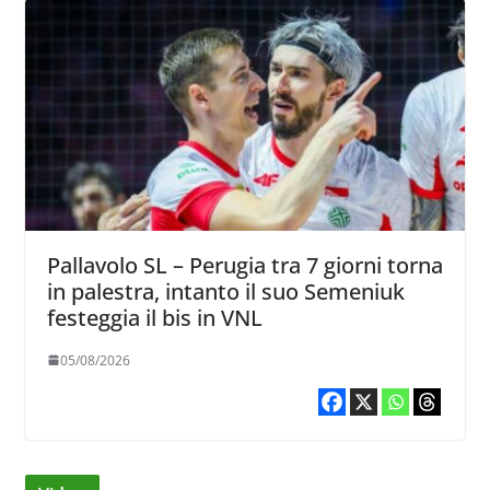
Pallavolo SL – Perugia tra 7 giorni torna
in palestra, intanto il suo Semeniuk
festeggia il bis in VNL
05/08/2026