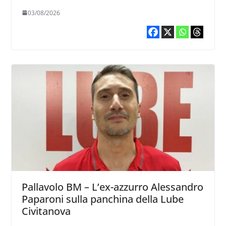
03/08/2026
Pallavolo BM – L’ex-azzurro Alessandro
Paparoni sulla panchina della Lube
Civitanova