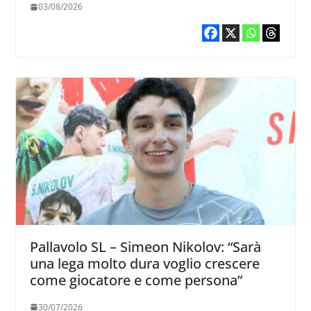
03/08/2026
Pallavolo SL – Simeon Nikolov: “Sarà
una lega molto dura voglio crescere
come giocatore e come persona”
30/07/2026