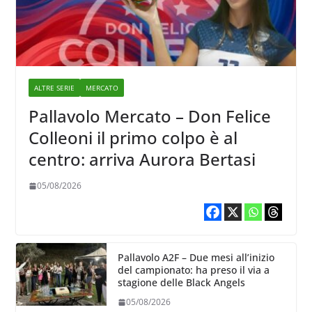
ALTRE SERIE
MERCATO
Pallavolo Mercato – Don Felice
Colleoni il primo colpo è al
centro: arriva Aurora Bertasi
05/08/2026
Pallavolo A2F – Due mesi all’inizio
del campionato: ha preso il via a
stagione delle Black Angels
05/08/2026