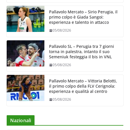
Pallavolo Mercato – Sirio Perugia, il
primo colpo è Giada Sangoi:
esperienza e talento in attacco
05/08/2026
Pallavolo SL – Perugia tra 7 giorni
torna in palestra, intanto il suo
Semeniuk festeggia il bis in VNL
05/08/2026
Pallavolo Mercato – Vittoria Belotti,
il primo colpo della FLV Cerignola:
esperienza e qualità al centro
05/08/2026
Nazionali