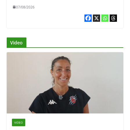
07/08/2026
Video
VIDEO