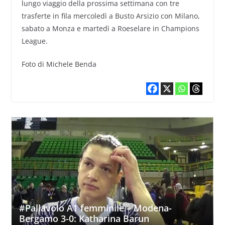
lungo viaggio della prossima settimana con tre
trasferte in fila mercoledì a Busto Arsizio con Milano,
sabato a Monza e martedì a Roeselare in Champions
League.
Foto di Michele Benda
#Pallavolo A1 femminile – Modena-
Bergamo 3-0: Katharina Barun