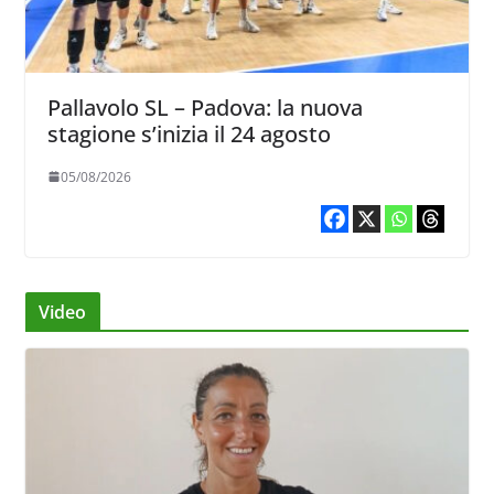
Pallavolo SL – Padova: la nuova
stagione s’inizia il 24 agosto
05/08/2026
Video