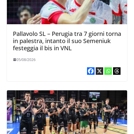
Pallavolo SL – Perugia tra 7 giorni torna
in palestra, intanto il suo Semeniuk
festeggia il bis in VNL
05/08/2026