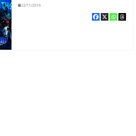
22/11/2019