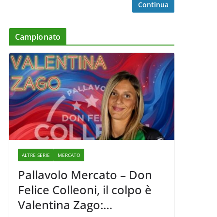
Continua
Campionato
ALTRE SERIE
MERCATO
Pallavolo Mercato – Don
Felice Colleoni, il colpo è
Valentina Zago: