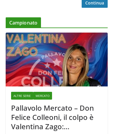
Continua
Campionato
ALTRE SERIE
MERCATO
Pallavolo Mercato – Don
Felice Colleoni, il colpo è
Valentina Zago: