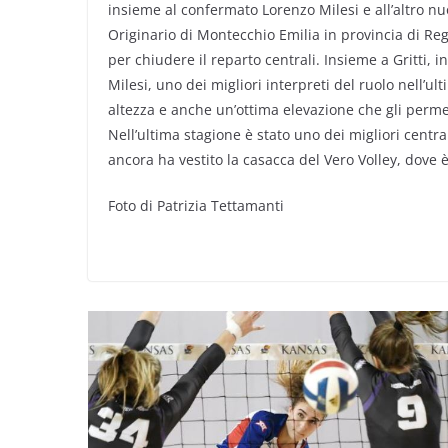
insieme al confermato Lorenzo Milesi e all’altro nu
Originario di Montecchio Emilia in provincia di Reg
per chiudere il reparto centrali. Insieme a Gritti, in
Milesi, uno dei migliori interpreti del ruolo nell’u
altezza e anche un’ottima elevazione che gli perme
Nell’ultima stagione è stato uno dei migliori centra
ancora ha vestito la casacca del Vero Volley, dove è
Foto di Patrizia Tettamanti