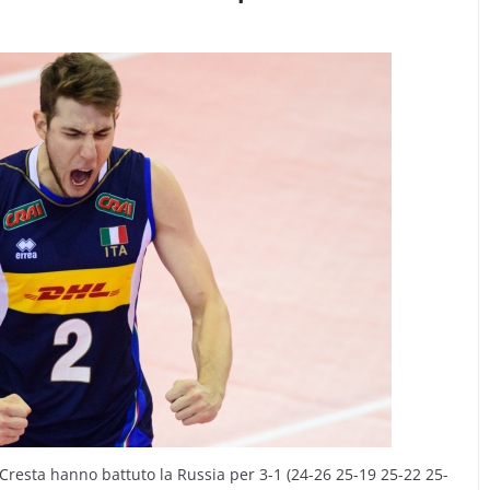
a Cresta hanno battuto la Russia per 3-1 (24-26 25-19 25-22 25-