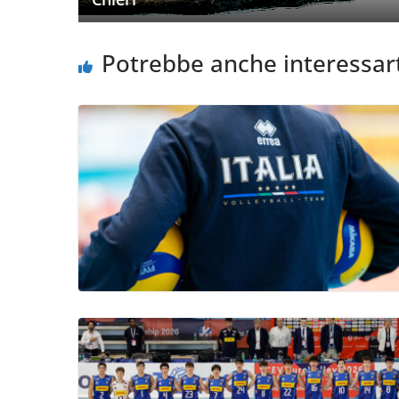
Potrebbe anche interessar