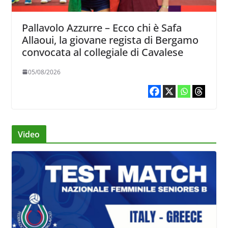
Pallavolo Azzurre – Ecco chi è Safa
Allaoui, la giovane regista di Bergamo
convocata al collegiale di Cavalese
05/08/2026
Video