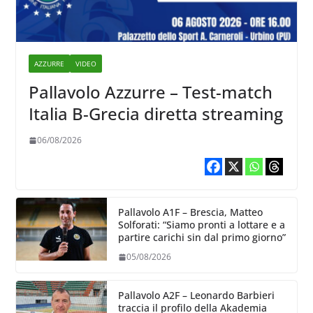
AZZURRE
VIDEO
Pallavolo Azzurre – Test-match
Italia B-Grecia diretta streaming
06/08/2026
Pallavolo A1F – Brescia, Matteo
Solforati: “Siamo pronti a lottare e a
partire carichi sin dal primo giorno”
05/08/2026
Pallavolo A2F – Leonardo Barbieri
traccia il profilo della Akademia