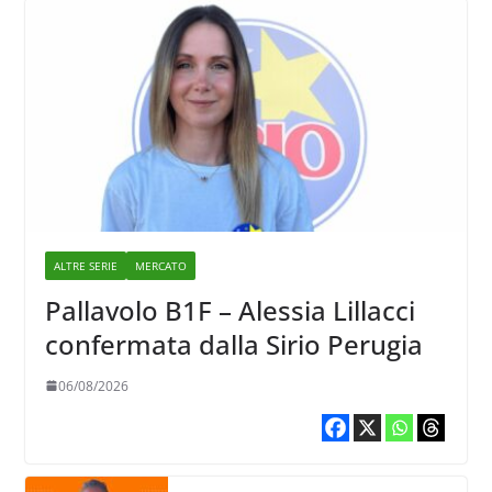
ALTRE SERIE
MERCATO
Pallavolo B1F – Alessia Lillacci
confermata dalla Sirio Perugia
06/08/2026