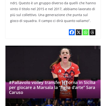
ndr). Questo è un gruppo diverso da quelli che hanno
vinto il titolo nel 2015 e nel 2017, abbiamo lavorato di
più sul collettivo. Una generazione che punta sul
gioco di squadra. Il campo ci dirà quanto valiamo”.
#Pallavolo volley transfer – Torna in Sicilia
per giocare a Marsala la “figlia d’arte” Sara
Caruso