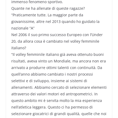
immenso fenomeno sportivo.
Quante ne ha allenate di queste ragazze?
“Praticamente tutte. La maggior parte da
giovanissime, altre nel 2013 quando ho guidato la
nazionale “A”
Nel 2006 il suo primo successo Europeo con l’Under
20, da allora cosa è cambiato nel volley femminile
italiano?
“Il volley femminile italiano già aveva ottenuto buoni
risultati, aveva vinto un Mondiale, ma ancora non era
arrivato a produrre ottimi talenti con continuità. Da
quell’anno abbiamo cambiato i nostri processi
selettivi e di sviluppo, insieme ai sistemi di
allenamenti. Abbiamo cercato di selezionare elementi
attraverso dei valori motori ed antropometrici. In
questo ambito mi è servita molto la mia esperienza
nell’atletica leggera. Questo ci ha permesso di
selezionare giocatrici di grandi qualità, quelle che noi