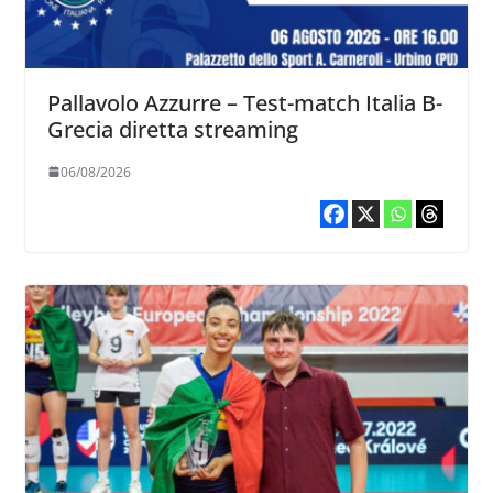
Pallavolo Azzurre – Test-match Italia B-
Grecia diretta streaming
06/08/2026