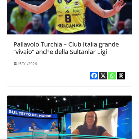
Pallavolo Turchia – Club Italia grande
“vivaio” anche della Sultanlar Ligi
15/01/2026