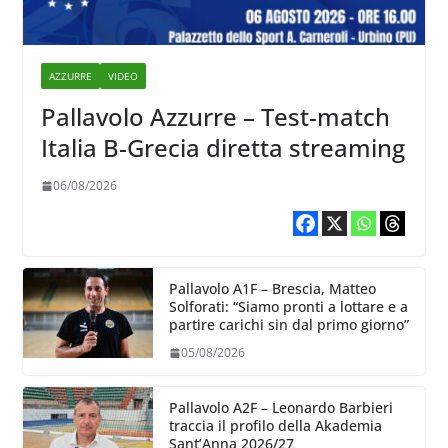
AZZURRE
VIDEO
Pallavolo Azzurre – Test-match
Italia B-Grecia diretta streaming
06/08/2026
Pallavolo A1F – Brescia, Matteo
Solforati: “Siamo pronti a lottare e a
partire carichi sin dal primo giorno”
05/08/2026
Pallavolo A2F – Leonardo Barbieri
traccia il profilo della Akademia
Sant’Anna 2026/27