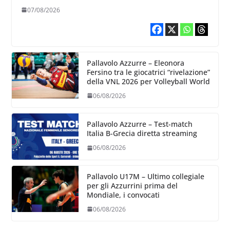
07/08/2026
Pallavolo Azzurre – Eleonora
Fersino tra le giocatrici “rivelazione”
della VNL 2026 per Volleyball World
06/08/2026
Pallavolo Azzurre – Test-match
Italia B-Grecia diretta streaming
06/08/2026
Pallavolo U17M – Ultimo collegiale
per gli Azzurrini prima del
Mondiale, i convocati
06/08/2026