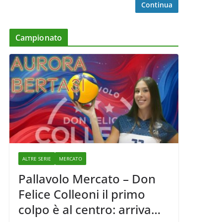
Continua
Campionato
ALTRE SERIE
MERCATO
Pallavolo Mercato – Don
Felice Colleoni il primo
colpo è al centro: arriva