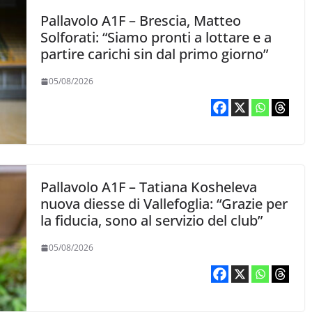
Pallavolo A1F – Brescia, Matteo
Solforati: “Siamo pronti a lottare e a
partire carichi sin dal primo giorno”
05/08/2026
Pallavolo A1F – Tatiana Kosheleva
nuova diesse di Vallefoglia: “Grazie per
la fiducia, sono al servizio del club”
05/08/2026