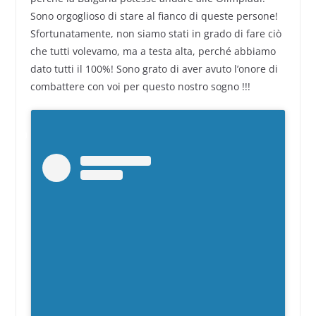
Sono orgoglioso di stare al fianco di queste persone!
Sfortunatamente, non siamo stati in grado di fare ciò
che tutti volevamo, ma a testa alta, perché abbiamo
dato tutti il 100%! Sono grato di aver avuto l’onore di
combattere con voi per questo nostro sogno !!!