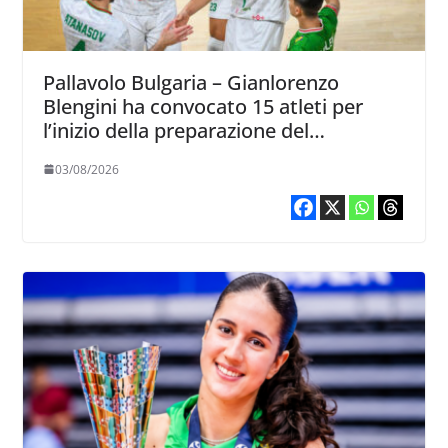
Pallavolo Bulgaria – Gianlorenzo
Blengini ha convocato 15 atleti per
l’inizio della preparazione del
Campionato europeo
03/08/2026