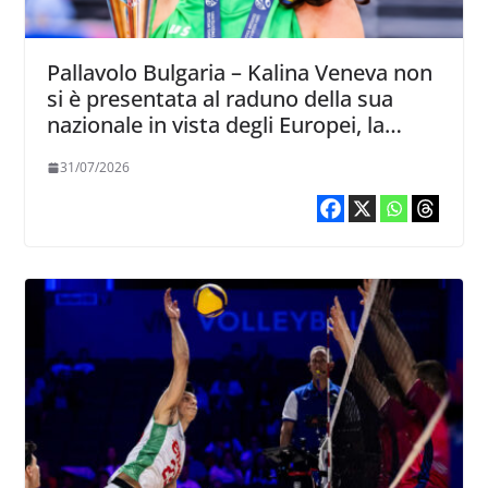
Pallavolo Bulgaria – Kalina Veneva non
si è presentata al raduno della sua
nazionale in vista degli Europei, la
posizione della BVF
31/07/2026