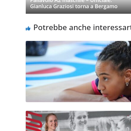
Gianluca Graziosi torna a Bergamo
Potrebbe anche interessar