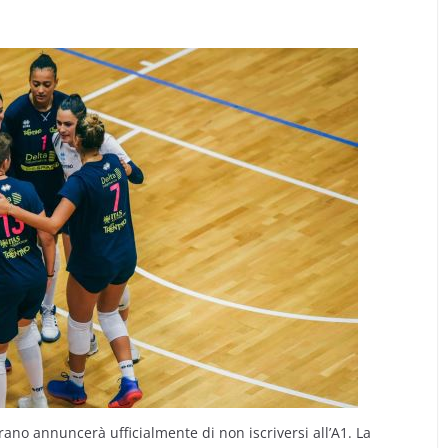
trano annuncerà ufficialmente di non iscriversi all’A1. La