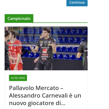
Continua
Campionato
ALTRE SERIE
Pallavolo Mercato –
Alessandro Carnevali è un
nuovo giocatore di