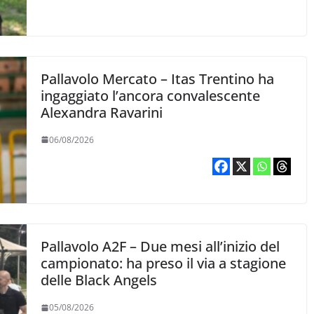
Pallavolo Mercato – Itas Trentino ha
ingaggiato l’ancora convalescente
Alexandra Ravarini
06/08/2026
Pallavolo A2F – Due mesi all’inizio del
campionato: ha preso il via a stagione
delle Black Angels
05/08/2026