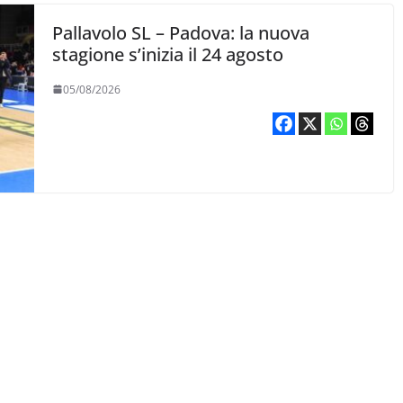
Pallavolo SL – Padova: la nuova
stagione s’inizia il 24 agosto
05/08/2026