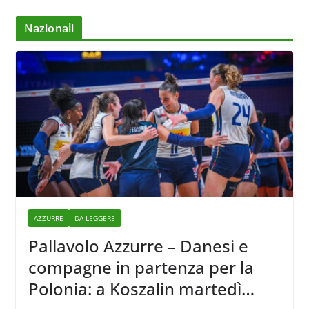
Nazionali
AZZURRE
DA LEGGERE
Pallavolo Azzurre – Danesi e
compagne in partenza per la
Polonia: a Koszalin martedì