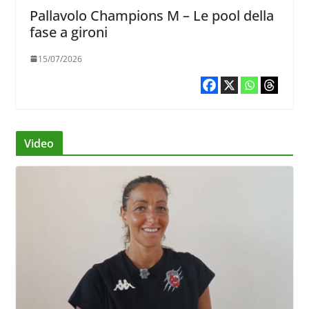
Pallavolo Champions M – Le pool della
fase a gironi
15/07/2026
Video