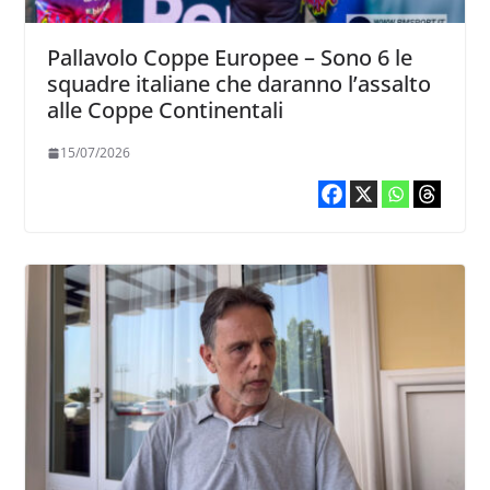
Pallavolo Coppe Europee – Sono 6 le
squadre italiane che daranno l’assalto
alle Coppe Continentali
15/07/2026