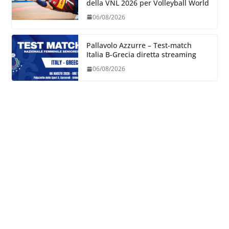
della VNL 2026 per Volleyball World
06/08/2026
Pallavolo Azzurre – Test-match
Italia B-Grecia diretta streaming
06/08/2026