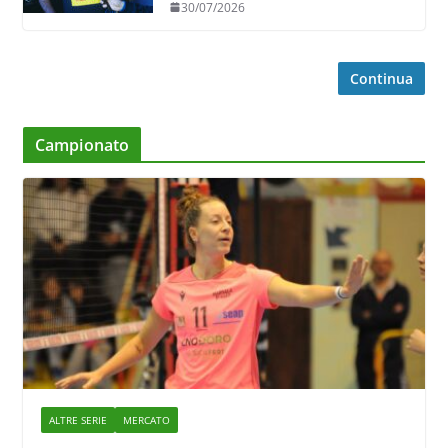
30/07/2026
Continua
Campionato
ALTRE SERIE
MERCATO