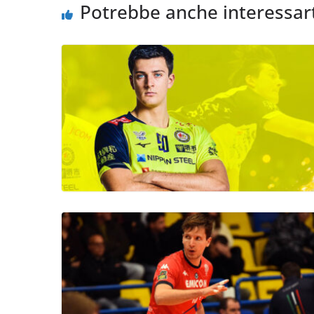
Potrebbe anche interessar