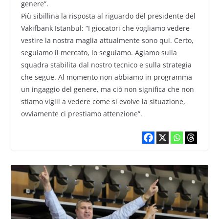
genere”.
Più sibillina la risposta al riguardo del presidente del
Vakifbank Istanbul: “I giocatori che vogliamo vedere
vestire la nostra maglia attualmente sono qui. Certo,
seguiamo il mercato, lo seguiamo. Agiamo sulla
squadra stabilita dal nostro tecnico e sulla strategia
che segue. Al momento non abbiamo in programma
un ingaggio del genere, ma ciò non significa che non
stiamo vigili a vedere come si evolve la situazione,
ovviamente ci prestiamo attenzione”.