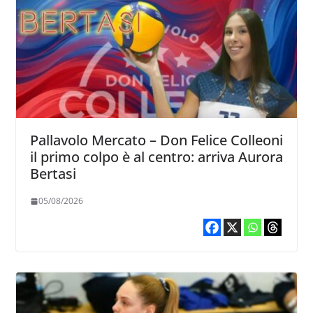
Pallavolo Mercato – Don Felice Colleoni
il primo colpo è al centro: arriva Aurora
Bertasi
05/08/2026