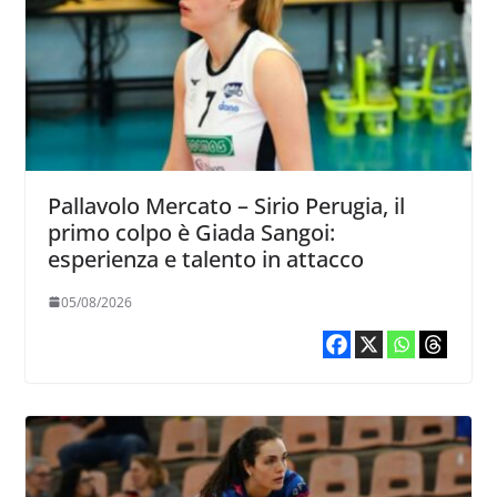
Pallavolo Mercato – Sirio Perugia, il
primo colpo è Giada Sangoi:
esperienza e talento in attacco
05/08/2026