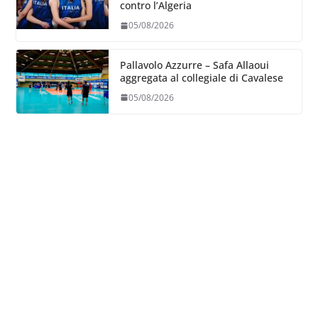
contro l’Algeria
05/08/2026
Pallavolo Azzurre – Safa Allaoui
aggregata al collegiale di Cavalese
05/08/2026