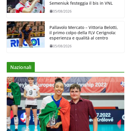
Semeniuk festeggia il bis in VNL
05/08/2026
Pallavolo Mercato – Vittoria Belotti,
il primo colpo della FLV Cerignola:
esperienza e qualità al centro
05/08/2026
Nazionali