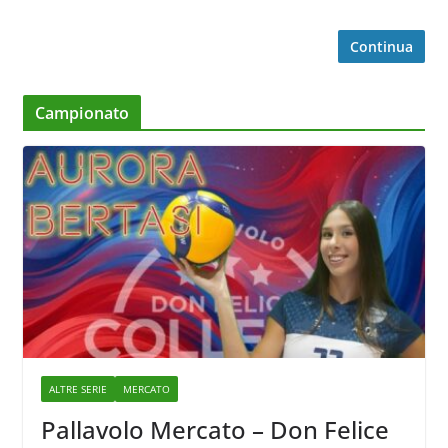
Continua
Campionato
ALTRE SERIE
MERCATO
Pallavolo Mercato – Don Felice