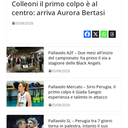
Colleoni il primo colpo è al
centro: arriva Aurora Bertasi
05/08/2026
Pallavolo A2F – Due mesi all’inizio
del campionato: ha preso il via a
stagione delle Black Angels
05/08/2026
Pallavolo Mercato – Sirio Perugia, il
primo colpo è Giada Sangoi:
esperienza e talento in attacco
05/08/2026
Pallavolo SL – Perugia tra 7 giorni
torna in palestra, intanto il suo