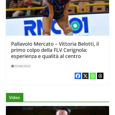
Pallavolo Mercato – Vittoria Belotti, il
primo colpo della FLV Cerignola:
esperienza e qualità al centro
05/08/2026
Video