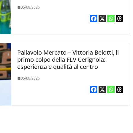
05/08/2026
Pallavolo Mercato – Vittoria Belotti, il
primo colpo della FLV Cerignola:
esperienza e qualità al centro
05/08/2026