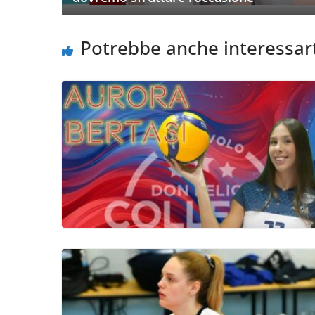
Potrebbe anche interessar