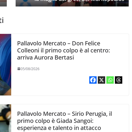
ti
Pallavolo Mercato – Don Felice
Colleoni il primo colpo è al centro:
arriva Aurora Bertasi
05/08/2026
Pallavolo Mercato – Sirio Perugia, il
primo colpo è Giada Sangoi:
esperienza e talento in attacco